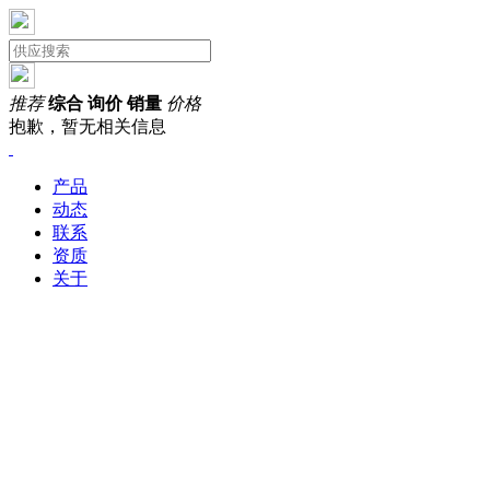
推荐
综合
询价
销量
价格
抱歉，暂无相关信息
产品
动态
联系
资质
关于